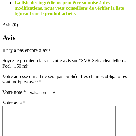
La liste des ingrédients peut être soumise à des
modifications, nous vous conseillons de vérifier la liste
figurant sur le produit acheté.
Avis (0)
Avis
Il n’y a pas encore d’avis.
Soyez le premier à laisser votre avis sur “SVR Sebiaclear Micro-
Peel | 150 ml”
Votre adresse e-mail ne sera pas publiée.
Les champs obligatoires
sont indiqués avec
*
Votre note
*
Votre avis
*