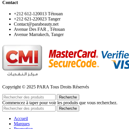
Contact
‪+212 612-120013 Tétouan
‪+212 621-220023 Tanger
Contact@parabeauty.net
Avenue Des FAR , Tétouan
Avenue Marrakech, Tanger
Copyright © 2025 PARA Tous Droits Réservés
Recherche
Commencez à taper pour voir les produits que vous recherchez.
Recherche
Accueil
Marques
Promotion