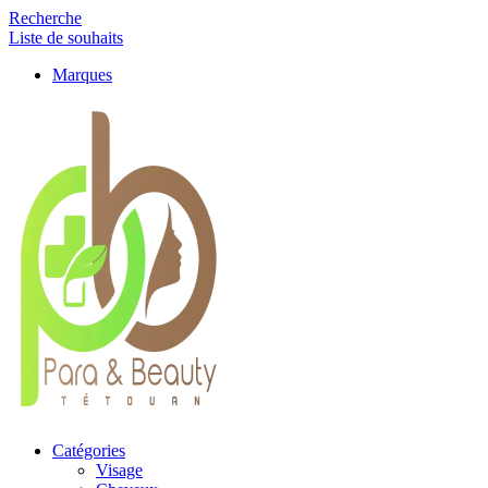
Recherche
Liste de souhaits
Marques
Catégories
Visage