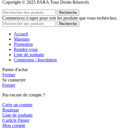
Copyright © 2025 PARA Tous Droits Réservés
Recherche
Commencez à taper pour voir les produits que vous recherchez.
Recherche
Accueil
Marques
Promotion
Rendez-vous
Liste de souhaits
Connexion / Inscription
Panier d'achat
Fermer
Se connecter
Fermer
Pas encore de compte ?
Créer un compte
Boutique
Liste de souhaits
0
article
Panier
Mon compte