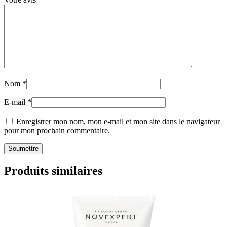
Nom
*
E-mail
*
Enregistrer mon nom, mon e-mail et mon site dans le navigateur
pour mon prochain commentaire.
Produits similaires