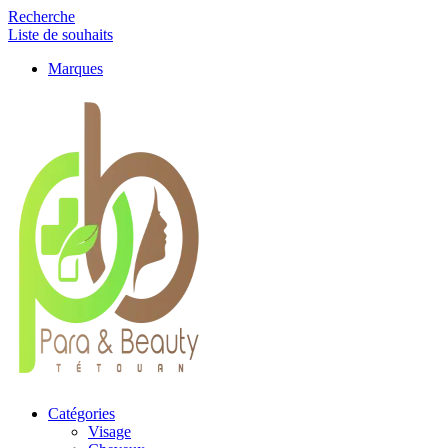
Recherche
Liste de souhaits
Marques
Catégories
Visage