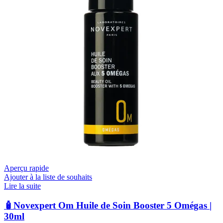
Aperçu rapide
Ajouter à la liste de souhaits
Lire la suite
🧴Novexpert Om Huile de Soin Booster 5 Omégas |
30ml