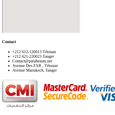
Contact
‪+212 612-120013 Tétouan
‪+212 621-220023 Tanger
Contact@parabeauty.net
Avenue Des FAR , Tétouan
Avenue Marrakech, Tanger