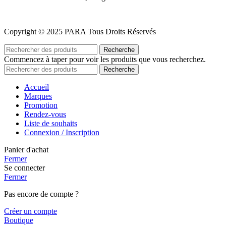
Copyright © 2025 PARA Tous Droits Réservés
Recherche
Commencez à taper pour voir les produits que vous recherchez.
Recherche
Accueil
Marques
Promotion
Rendez-vous
Liste de souhaits
Connexion / Inscription
Panier d'achat
Fermer
Se connecter
Fermer
Pas encore de compte ?
Créer un compte
Boutique