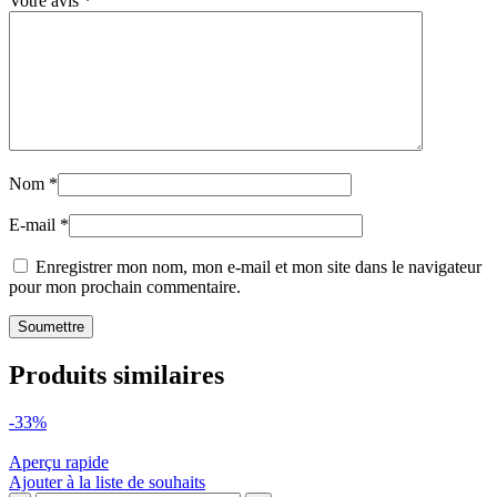
Votre avis
*
Nom
*
E-mail
*
Enregistrer mon nom, mon e-mail et mon site dans le navigateur
pour mon prochain commentaire.
Produits similaires
-33%
Aperçu rapide
Ajouter à la liste de souhaits