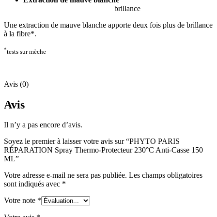
brillance
Une extraction de mauve blanche apporte deux fois plus de brillance
à la fibre*.
*
tests sur mèche
Avis (0)
Avis
Il n’y a pas encore d’avis.
Soyez le premier à laisser votre avis sur “PHYTO PARIS
RÉPARATION Spray Thermo-Protecteur 230°C Anti-Casse 150
ML”
Votre adresse e-mail ne sera pas publiée.
Les champs obligatoires
sont indiqués avec
*
Votre note
*