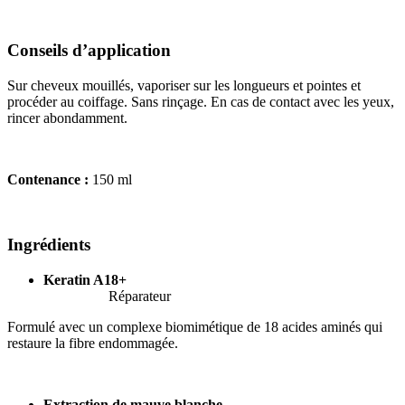
Conseils d’application
Sur cheveux mouillés, vaporiser sur les longueurs et pointes et
procéder au coiffage. Sans rinçage. En cas de contact avec les yeux,
rincer abondamment.
Contenance :
150 ml
Ingrédients
Keratin A18+
Réparateur
Formulé avec un complexe biomimétique de 18 acides aminés qui
restaure la fibre endommagée.
Extraction de mauve blanche