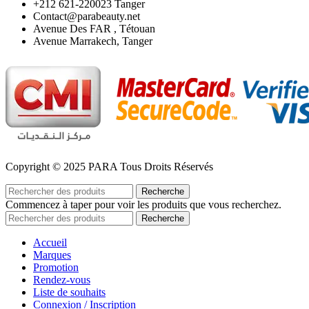
‪+212 621-220023 Tanger
Contact@parabeauty.net
Avenue Des FAR , Tétouan
Avenue Marrakech, Tanger
Copyright © 2025 PARA Tous Droits Réservés
Recherche
Commencez à taper pour voir les produits que vous recherchez.
Recherche
Accueil
Marques
Promotion
Rendez-vous
Liste de souhaits
Connexion / Inscription