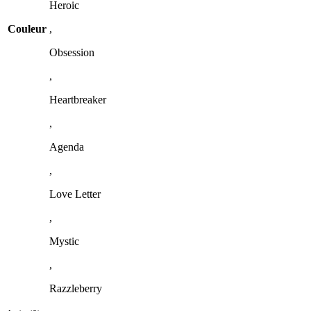
Heroic
Couleur
,
Obsession
,
Heartbreaker
,
Agenda
,
Love Letter
,
Mystic
,
Razzleberry