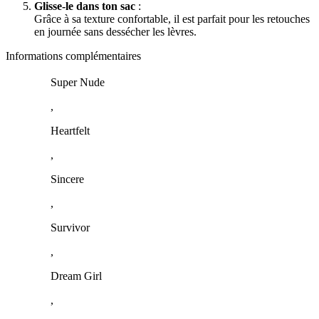
Glisse-le dans ton sac
:
Grâce à sa texture confortable, il est parfait pour les retouches
en journée sans dessécher les lèvres.
Informations complémentaires
Super Nude
,
Heartfelt
,
Sincere
,
Survivor
,
Dream Girl
,