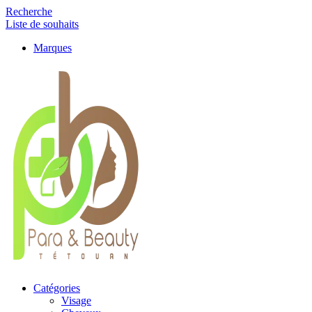
Recherche
Liste de souhaits
Marques
Catégories
Visage