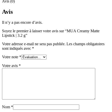
Avis (0)
Avis
Il n’y a pas encore d’avis.
Soyez le premier à laisser votre avis sur “MUA Creamy Matte
Lipstick | 3.2 g”
Votre adresse e-mail ne sera pas publiée.
Les champs obligatoires
sont indiqués avec
*
Votre note
*
Votre avis
*
Nom
*