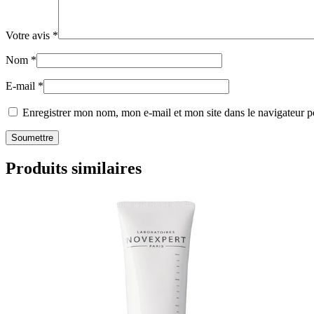
Votre avis
*
Nom
*
E-mail
*
Enregistrer mon nom, mon e-mail et mon site dans le navigateur
Produits similaires