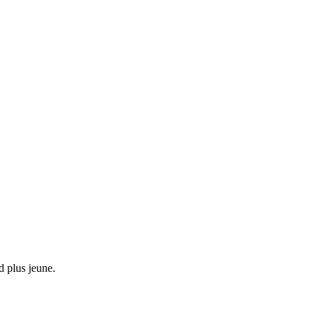
d plus jeune.