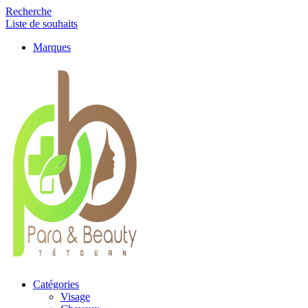
Recherche
Liste de souhaits
Marques
Catégories
Visage