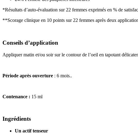
*Résultats d’auto-évaluation sur 22 femmes exprimés en % de satisfact
**Scorage clinique en 10 points sur 22 femmes après deux application
Conseils d’application
Appliquer matin et/ou soir sur le contour de l’oeil en tapotant délicatem
Période après ouverture
: 6 mois..
Contenance :
15 ml
Ingrédients
Un actif tenseur