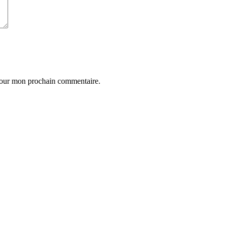
 pour mon prochain commentaire.