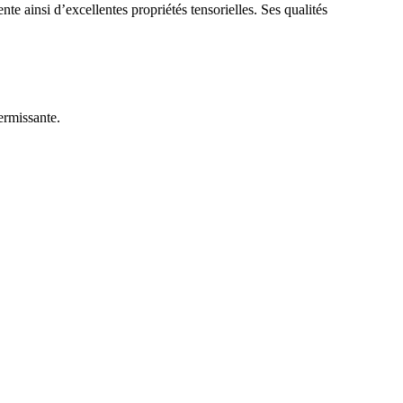
nte ainsi d’excellentes propriétés tensorielles. Ses qualités
ermissante.