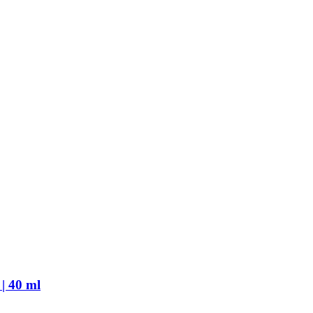
| 40 ml