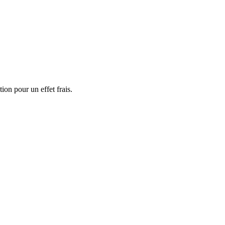
ion pour un effet frais.