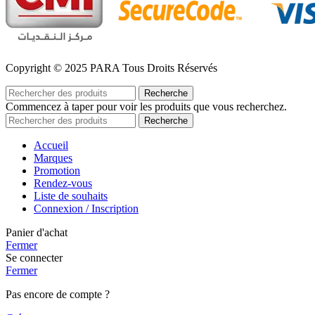
Copyright © 2025 PARA Tous Droits Réservés
Recherche
Commencez à taper pour voir les produits que vous recherchez.
Recherche
Accueil
Marques
Promotion
Rendez-vous
Liste de souhaits
Connexion / Inscription
Panier d'achat
Fermer
Se connecter
Fermer
Pas encore de compte ?