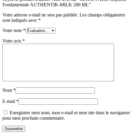
Fondamentale AUTHENTIK-MILK 200 ML”
Votre adresse e-mail ne sera pas publiée.
Les champs obligatoires
sont indiqués avec
*
Votre note
*
Votre avis
*
Nom
*
E-mail
*
Enregistrer mon nom, mon e-mail et mon site dans le navigateur
pour mon prochain commentaire.