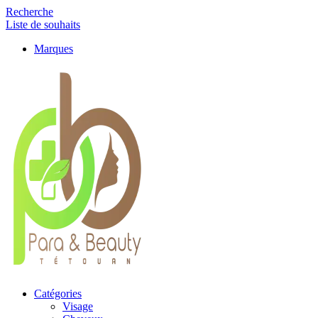
Recherche
Liste de souhaits
Marques
Catégories
Visage