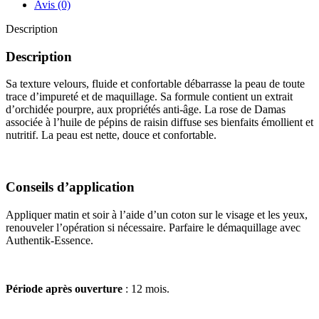
200
Avis (0)
ML
Description
Description
Sa texture velours, fluide et confortable débarrasse la peau de toute
trace d’impureté et de maquillage. Sa formule contient un extrait
d’orchidée pourpre, aux propriétés anti-âge. La rose de Damas
associée à l’huile de pépins de raisin diffuse ses bienfaits émollient et
nutritif. La peau est nette, douce et confortable.
Conseils d’application
Appliquer matin et soir à l’aide d’un coton sur le visage et les yeux,
renouveler l’opération si nécessaire. Parfaire le démaquillage avec
Authentik-Essence.
Période après ouverture
: 12 mois.