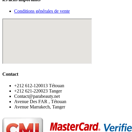
Conditions générales de vente
Contact
‪+212 612-120013 Tétouan
‪+212 621-220023 Tanger
Contact@parabeauty.net
Avenue Des FAR , Tétouan
Avenue Marrakech, Tanger