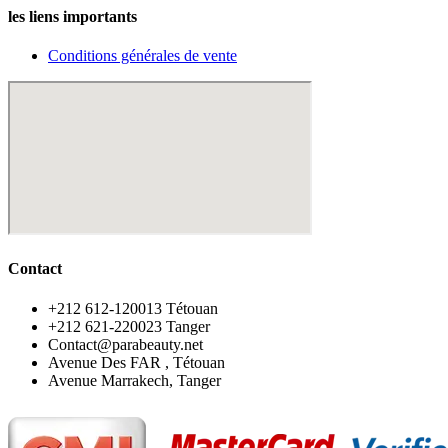
les liens importants
Conditions générales de vente
Contact
‪+212 612-120013 Tétouan
‪+212 621-220023 Tanger
Contact@parabeauty.net
Avenue Des FAR , Tétouan
Avenue Marrakech, Tanger