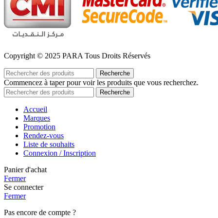
Copyright © 2025 PARA Tous Droits Réservés
Recherche
Commencez à taper pour voir les produits que vous recherchez.
Recherche
Accueil
Marques
Promotion
Rendez-vous
Liste de souhaits
Connexion / Inscription
Panier d'achat
Fermer
Se connecter
Fermer
Pas encore de compte ?