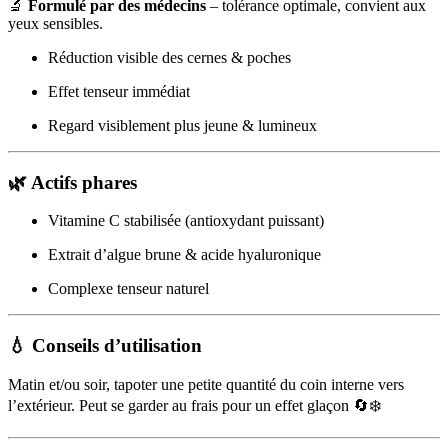
🔬
Formulé par des médecins
– tolérance optimale, convient aux
yeux sensibles.
Réduction visible des cernes & poches
Effet tenseur immédiat
Regard visiblement plus jeune & lumineux
🌿
Actifs phares
Vitamine C stabilisée (antioxydant puissant)
Extrait d’algue brune & acide hyaluronique
Complexe tenseur naturel
💧
Conseils d’utilisation
Matin et/ou soir, tapoter une petite quantité du coin interne vers
l’extérieur. Peut se garder au frais pour un effet glaçon 🔄❄️