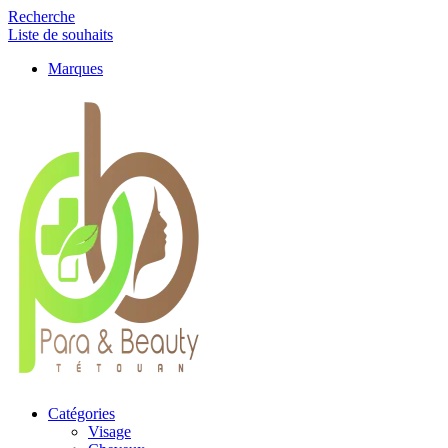
Recherche
Liste de souhaits
Marques
Catégories
Visage