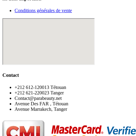
Conditions générales de vente
Contact
‪+212 612-120013 Tétouan
‪+212 621-220023 Tanger
Contact@parabeauty.net
Avenue Des FAR , Tétouan
Avenue Marrakech, Tanger