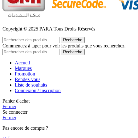
Copyright © 2025 PARA Tous Droits Réservés
Recherche
Commencez à taper pour voir les produits que vous recherchez.
Recherche
Accueil
Marques
Promotion
Rendez-vous
Liste de souhaits
Connexion / Inscription
Panier d'achat
Fermer
Se connecter
Fermer
Pas encore de compte ?