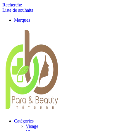
Recherche
Liste de souhaits
Marques
Catégories
Visage