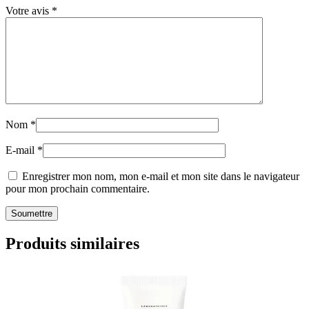
Votre avis
*
Nom
*
E-mail
*
Enregistrer mon nom, mon e-mail et mon site dans le navigateur
pour mon prochain commentaire.
Produits similaires