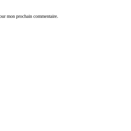
 pour mon prochain commentaire.