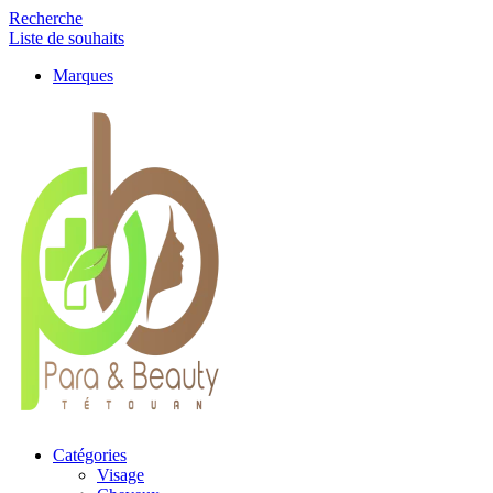
Recherche
Liste de souhaits
Marques
Catégories
Visage