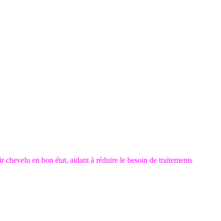
r chevelu en bon état, aidant à réduire le besoin de traitements