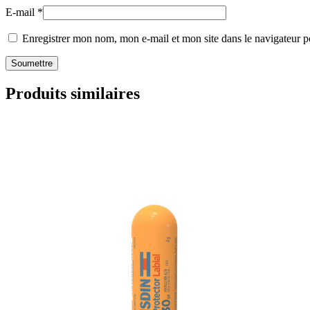
E-mail
*
Enregistrer mon nom, mon e-mail et mon site dans le navigateur
Produits similaires