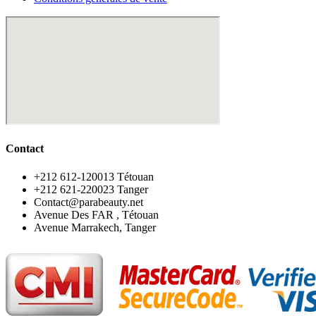
Contact
‪+212 612-120013 Tétouan
‪+212 621-220023 Tanger
Contact@parabeauty.net
Avenue Des FAR , Tétouan
Avenue Marrakech, Tanger