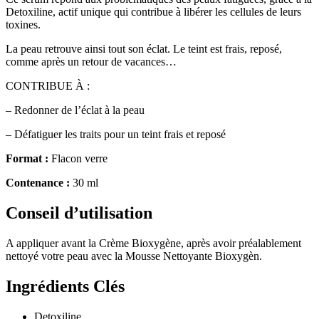
Detoxiline, actif unique qui contribue à libérer les cellules de leurs
toxines.
La peau retrouve ainsi tout son éclat. Le teint est frais, reposé,
comme après un retour de vacances…
CONTRIBUE À :
– Redonner de l’éclat à la peau
– Défatiguer les traits pour un teint frais et reposé
Format :
Flacon verre
Contenance :
30 ml
Conseil d’utilisation
A appliquer avant la Crème Bioxygène, après avoir préalablement
nettoyé votre peau avec la Mousse Nettoyante Bioxygèn.
Ingrédients Clés
Detoxiline