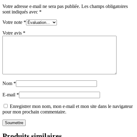
Votre adresse e-mail ne sera pas publiée.
Les champs obligatoires
sont indiqués avec
*
Votre note
*
Votre avis
*
Nom
*
E-mail
*
Enregistrer mon nom, mon e-mail et mon site dans le navigateur
pour mon prochain commentaire.
Produits similaires