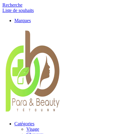
Recherche
Liste de souhaits
Marques
Catégories
Visage