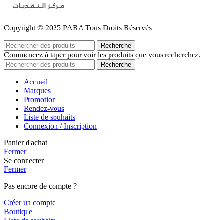
Copyright © 2025 PARA Tous Droits Réservés
Recherche
Commencez à taper pour voir les produits que vous recherchez.
Recherche
Accueil
Marques
Promotion
Rendez-vous
Liste de souhaits
Connexion / Inscription
Panier d'achat
Fermer
Se connecter
Fermer
Pas encore de compte ?
Créer un compte
Boutique