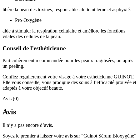
libère la peau des toxines, responsables du teint terne et asphyxié.
Pro-Oxygène
aide à stimuler la respiration cellulaire et améliore les fonctions
vitales des cellules de la peau.
Conseil de l’esthéticienne
Particulièrement recommandée pour les peaux fragilisées, ou après
un peeling.
Confiez régulièrement votre visage à votre esthéticienne GUINOT.
Elle vous conseille, vous prodigue des soins à l’efficacité prouvée et
adaptés à votre objectif beauté.
Avis (0)
Avis
Il n’y a pas encore d’avis.
Soyez le premier à laisser votre avis sur “Guinot Sérum Bioxygène”