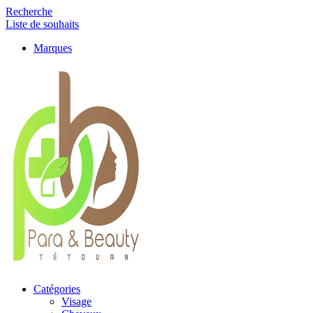
Recherche
Liste de souhaits
Marques
Catégories
Visage