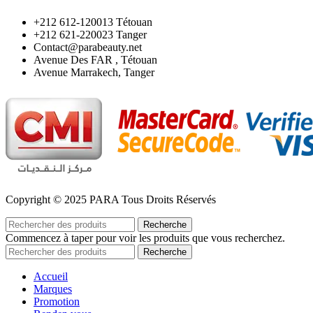
‪+212 612-120013 Tétouan
‪+212 621-220023 Tanger
Contact@parabeauty.net
Avenue Des FAR , Tétouan
Avenue Marrakech, Tanger
Copyright © 2025 PARA Tous Droits Réservés
Recherche
Commencez à taper pour voir les produits que vous recherchez.
Recherche
Accueil
Marques
Promotion