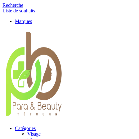
Recherche
Liste de souhaits
Marques
Catégories
Visage