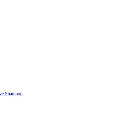
ive Shampoo