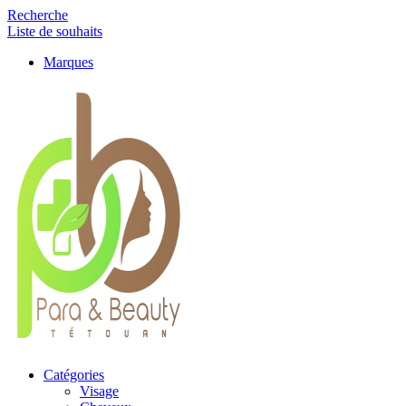
Recherche
Liste de souhaits
Marques
Catégories
Visage