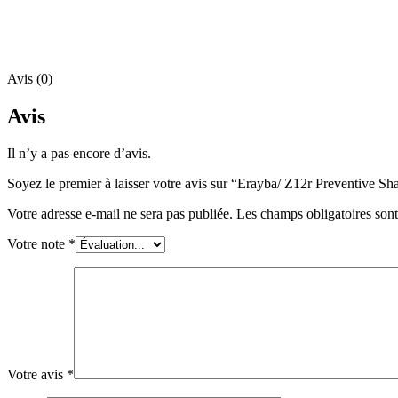
Avis (0)
Avis
Il n’y a pas encore d’avis.
Soyez le premier à laisser votre avis sur “Erayba/ Z12r Preventive
Votre adresse e-mail ne sera pas publiée.
Les champs obligatoires son
Votre note
*
Votre avis
*