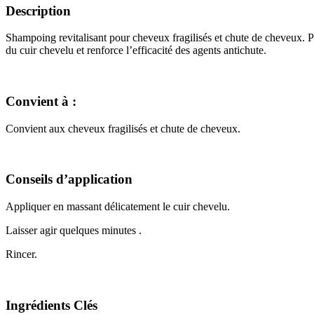
Description
Shampoing revitalisant pour cheveux fragilisés et chute de cheveux. Pr
du cuir chevelu et renforce l’efficacité des agents antichute.
Convient à :
Convient aux cheveux fragilisés et chute de cheveux.
Conseils d’application
Appliquer en massant délicatement le cuir chevelu.
Laisser agir quelques minutes .
Rincer.
Ingrédients Clés