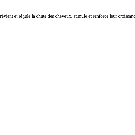
évient et régule la chute des cheveux, stimule et renforce leur croissa