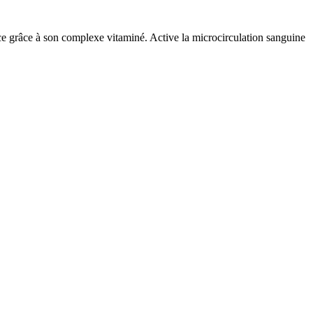
nce grâce à son complexe vitaminé. Active la microcirculation sanguine