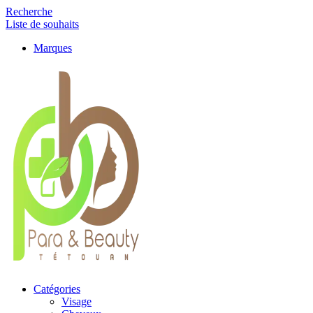
Recherche
Liste de souhaits
Marques
Catégories
Visage