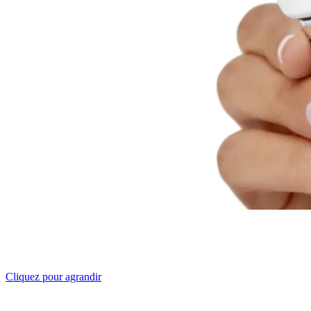
Cliquez pour agrandir