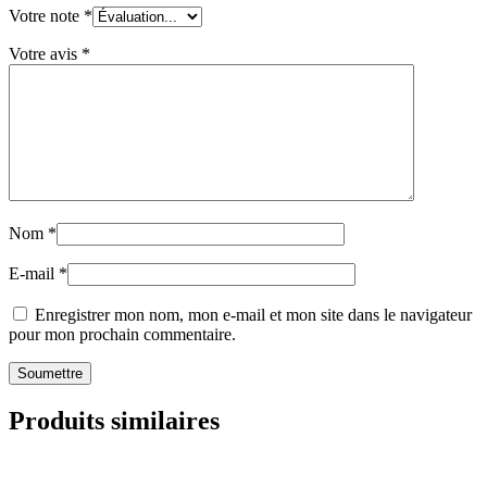
Votre note
*
Votre avis
*
Nom
*
E-mail
*
Enregistrer mon nom, mon e-mail et mon site dans le navigateur
pour mon prochain commentaire.
Produits similaires