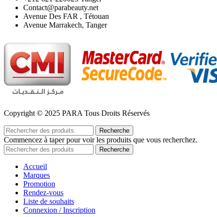
Contact@parabeauty.net
Avenue Des FAR , Tétouan
Avenue Marrakech, Tanger
Copyright © 2025 PARA Tous Droits Réservés
Recherche
Commencez à taper pour voir les produits que vous recherchez.
Recherche
Accueil
Marques
Promotion
Rendez-vous
Liste de souhaits
Connexion / Inscription