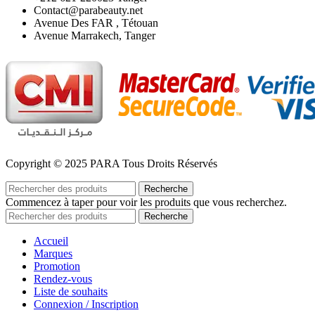
Contact@parabeauty.net
Avenue Des FAR , Tétouan
Avenue Marrakech, Tanger
Copyright © 2025 PARA Tous Droits Réservés
Recherche
Commencez à taper pour voir les produits que vous recherchez.
Recherche
Accueil
Marques
Promotion
Rendez-vous
Liste de souhaits
Connexion / Inscription