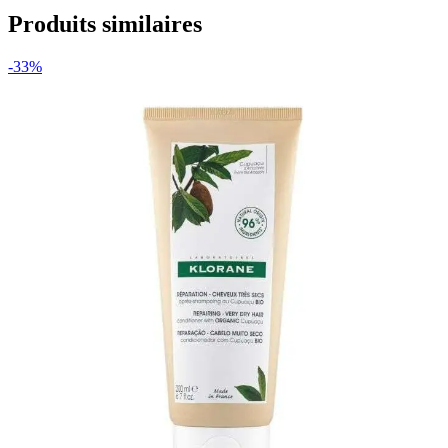
Produits similaires
-33%