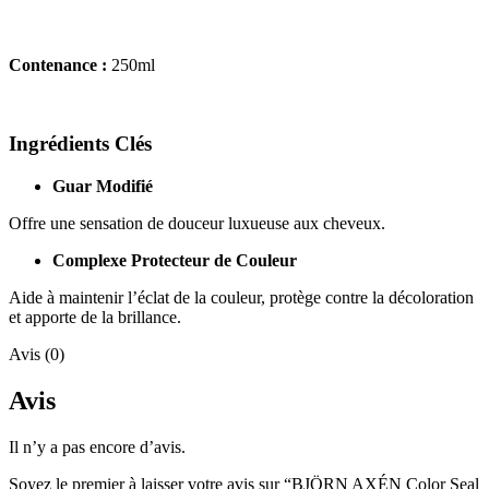
Contenance :
250ml
Ingrédients Clés
Guar Modifié
Offre une sensation de douceur luxueuse aux cheveux.
Complexe Protecteur de Couleur
Aide à maintenir l’éclat de la couleur, protège contre la décoloration
et apporte de la brillance.
Avis (0)
Avis
Il n’y a pas encore d’avis.
Soyez le premier à laisser votre avis sur “BJÖRN AXÉN Color Seal