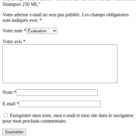
Shampoo 250 ML”
Votre adresse e-mail ne sera pas publiée.
Les champs obligatoires
sont indiqués avec
*
Votre note
*
Votre avis
*
Nom
*
E-mail
*
Enregistrer mon nom, mon e-mail et mon site dans le navigateur
pour mon prochain commentaire.