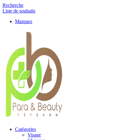
Recherche
Liste de souhaits
Marques
Catégories
Visage