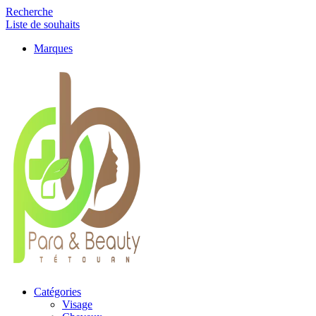
Recherche
Liste de souhaits
Marques
Catégories
Visage