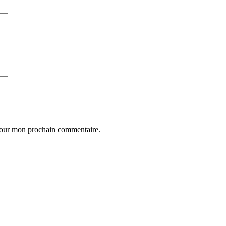
 pour mon prochain commentaire.