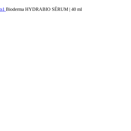
ts1
Bioderma HYDRABIO SÉRUM | 40 ml