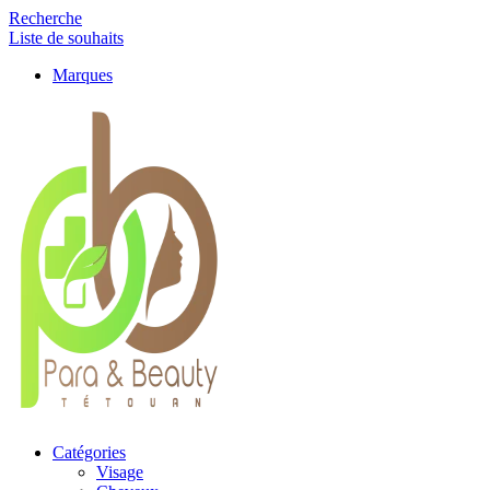
Recherche
Liste de souhaits
Marques
Catégories
Visage