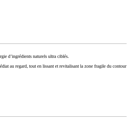
gie d’ingrédients naturels ultra ciblés.
iat au regard, tout en lissant et revitalisant la zone fragile du contour