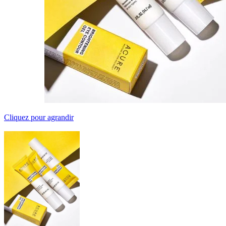
Cliquez pour agrandir