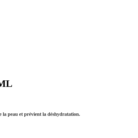
 ML
 la peau et prévient la déshydratation.