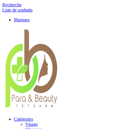
Recherche
Liste de souhaits
Marques
Catégories
Visage