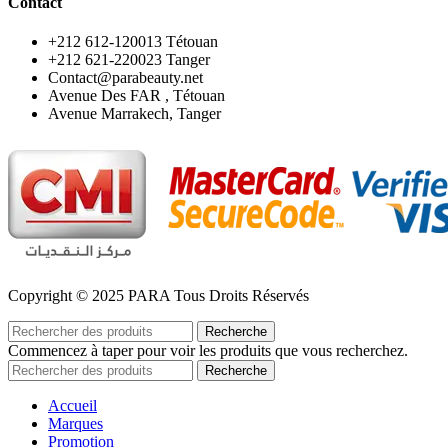
Contact
‪+212 612-120013 Tétouan
‪+212 621-220023 Tanger
Contact@parabeauty.net
Avenue Des FAR , Tétouan
Avenue Marrakech, Tanger
Copyright © 2025 PARA Tous Droits Réservés
Recherche
Commencez à taper pour voir les produits que vous recherchez.
Recherche
Accueil
Marques
Promotion