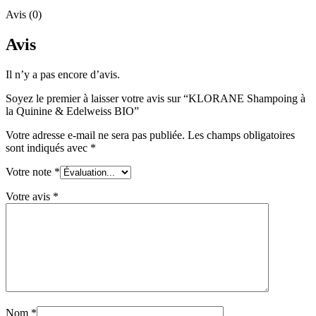
Avis (0)
Avis
Il n’y a pas encore d’avis.
Soyez le premier à laisser votre avis sur “KLORANE Shampoing à
la Quinine & Edelweiss BIO”
Votre adresse e-mail ne sera pas publiée.
Les champs obligatoires
sont indiqués avec
*
Votre note
*
Votre avis
*
Nom
*