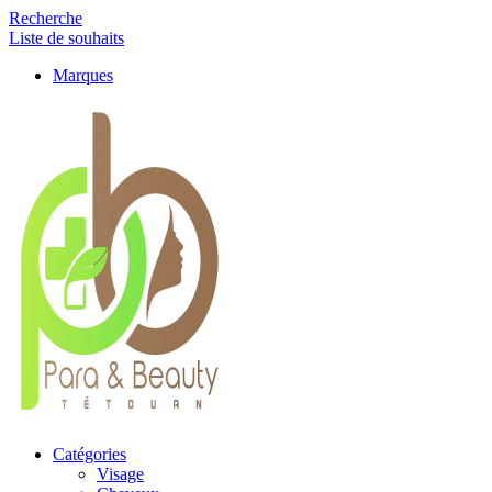
Recherche
Liste de souhaits
Marques
Catégories
Visage