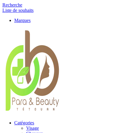
Recherche
Liste de souhaits
Marques
Catégories
Visage