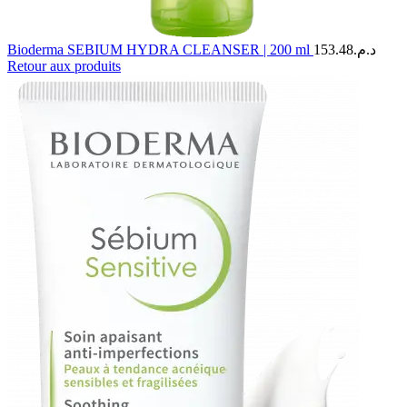
Bioderma SEBIUM HYDRA CLEANSER | 200 ml
153.48
د.م.
Retour aux produits