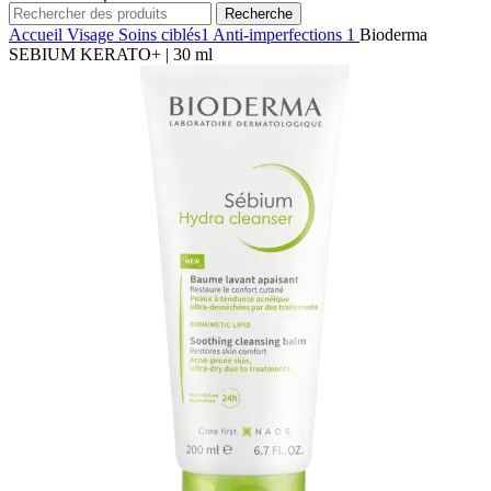
Recherche
Accueil
Visage
Soins ciblés1
Anti-imperfections 1
Bioderma
SEBIUM KERATO+ | 30 ml