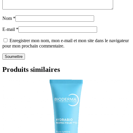
Nom
*
E-mail
*
Enregistrer mon nom, mon e-mail et mon site dans le navigateur
pour mon prochain commentaire.
Produits similaires