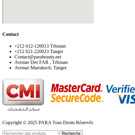
Contact
‪+212 612-120013 Tétouan
‪+212 621-220023 Tanger
Contact@parabeauty.net
Avenue Des FAR , Tétouan
Avenue Marrakech, Tanger
Copyright © 2025 PARA Tous Droits Réservés
Recherche