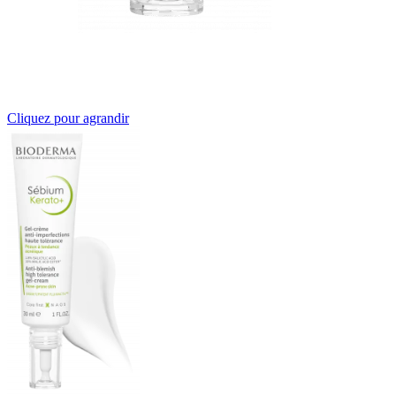
Cliquez pour agrandir