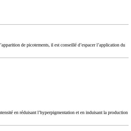
apparition de picotements, il est conseillé d’espacer l’application du
intensité en réduisant l’hyperpigmentation et en induisant la production