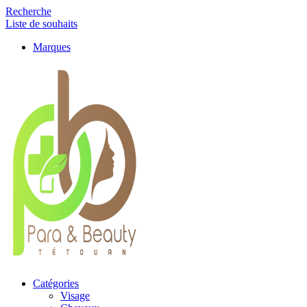
Recherche
Liste de souhaits
Marques
Catégories
Visage