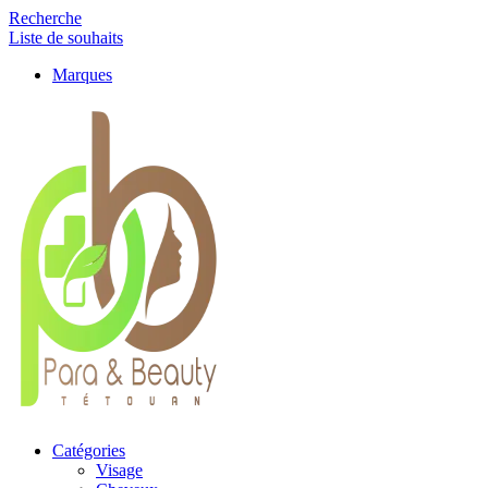
Recherche
Liste de souhaits
Marques
Catégories
Visage