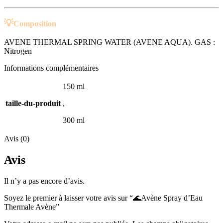
💡
Composition
AVENE THERMAL SPRING WATER (AVENE AQUA). GAS :
Nitrogen
Informations complémentaires
150 ml
taille-du-produit
,
300 ml
Avis (0)
Avis
Il n’y a pas encore d’avis.
Soyez le premier à laisser votre avis sur “🌊Avène Spray d’Eau
Thermale Avène”