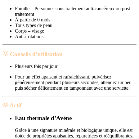
Famille – Personnes sous traitement anti-cancéreux ou post
traitement
À partir de 0 mois
Tous types de peau
Corps – visage
Anti-irritations
💡 Conseils d’utilisation
Plusieurs fois par jour
Pour un effet apaisant et rafraichissant, pulvérisez
généreusement pendant plusieurs secondes, attendez un peu
puis sécher délicatement en tamponnant avec une serviette.
💡 Actif
Eau thermale d’Avène
Grâce à une signature minérale et biologique unique, elle est
dotée de propriétés apaisantes, réparatrices et rééquilibrantes.