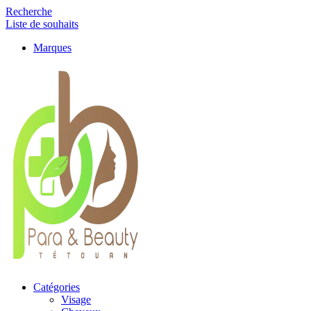
Recherche
Liste de souhaits
Marques
Catégories
Visage