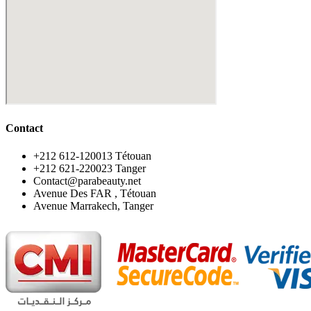
Contact
‪+212 612-120013 Tétouan
‪+212 621-220023 Tanger
Contact@parabeauty.net
Avenue Des FAR , Tétouan
Avenue Marrakech, Tanger