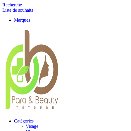
Recherche
Liste de souhaits
Marques
Catégories
Visage