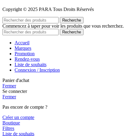
Copyright © 2025 PARA Tous Droits Réservés
Recherche
Commencez à taper pour voir les produits que vous recherchez.
Recherche
Accueil
Marques
Promotion
Rendez-vous
Liste de souhaits
Connexion / Inscription
Panier d'achat
Fermer
Se connecter
Fermer
Pas encore de compte ?
Créer un compte
Boutique
Filtres
Liste de souhaits