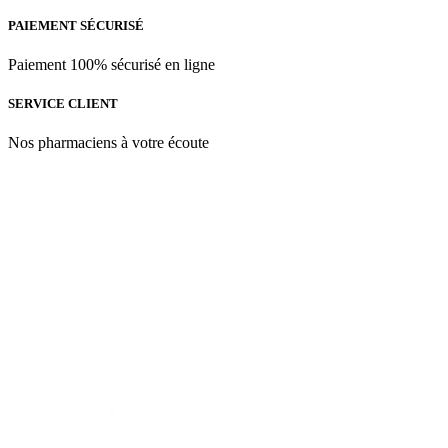
PAIEMENT SÉCURISÉ
Paiement 100% sécurisé en ligne
SERVICE CLIENT
Nos pharmaciens à votre écoute