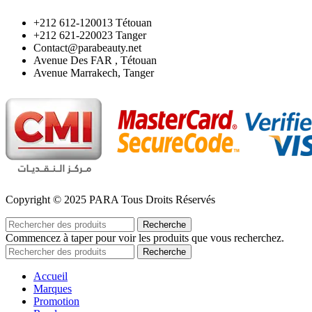
‪+212 612-120013 Tétouan
‪+212 621-220023 Tanger
Contact@parabeauty.net
Avenue Des FAR , Tétouan
Avenue Marrakech, Tanger
Copyright © 2025 PARA Tous Droits Réservés
Recherche
Commencez à taper pour voir les produits que vous recherchez.
Recherche
Accueil
Marques
Promotion