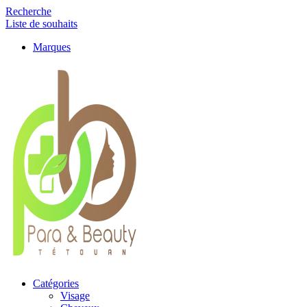
Recherche
Liste de souhaits
Marques
Catégories
Visage