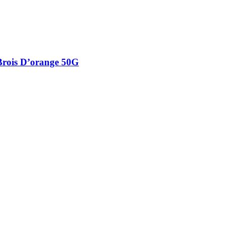
Brois D’orange 50G