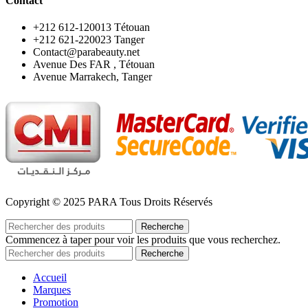
Contact
‪+212 612-120013 Tétouan
‪+212 621-220023 Tanger
Contact@parabeauty.net
Avenue Des FAR , Tétouan
Avenue Marrakech, Tanger
Copyright © 2025 PARA Tous Droits Réservés
Recherche
Commencez à taper pour voir les produits que vous recherchez.
Recherche
Accueil
Marques
Promotion