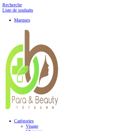
Recherche
Liste de souhaits
Marques
Catégories
Visage