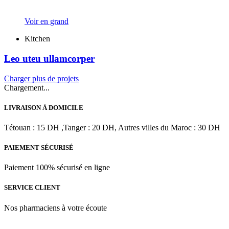
Voir en grand
Kitchen
Leo uteu ullamcorper
Charger plus de projets
Chargement...
LIVRAISON À DOMICILE
Tétouan : 15 DH ,Tanger : 20 DH, Autres villes du Maroc : 30 DH
PAIEMENT SÉCURISÉ
Paiement 100% sécurisé en ligne
SERVICE CLIENT
Nos pharmaciens à votre écoute