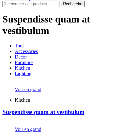
Recherche
Suspendisse quam at
vestibulum
Tout
Accessories
Decor
Furniture
Kitchen
Lighting
Voir en grand
Kitchen
Suspendisse quam at vestibulum
Voir en grand