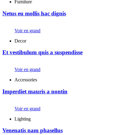
Furniture
Netus eu mollis hac dignis
Voir en grand
Decor
Et vestibulum quis a suspendisse
Voir en grand
Accessories
Imperdiet mauris a nontin
Voir en grand
Lighting
Venenatis nam phasellus