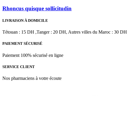
Rhoncus quisque sollicitudin
LIVRAISON À DOMICILE
Tétouan : 15 DH ,Tanger : 20 DH, Autres villes du Maroc : 30 DH
PAIEMENT SÉCURISÉ
Paiement 100% sécurisé en ligne
SERVICE CLIENT
Nos pharmaciens à votre écoute