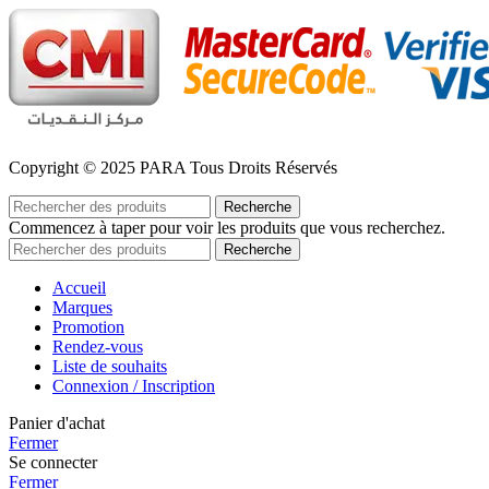
Copyright © 2025 PARA Tous Droits Réservés
Recherche
Commencez à taper pour voir les produits que vous recherchez.
Recherche
Accueil
Marques
Promotion
Rendez-vous
Liste de souhaits
Connexion / Inscription
Panier d'achat
Fermer
Se connecter
Fermer