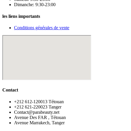
Dimanche: 9:30-23:00
les liens importants
Conditions générales de vente
Contact
‪+212 612-120013 Tétouan
‪+212 621-220023 Tanger
Contact@parabeauty.net
Avenue Des FAR , Tétouan
Avenue Marrakech, Tanger