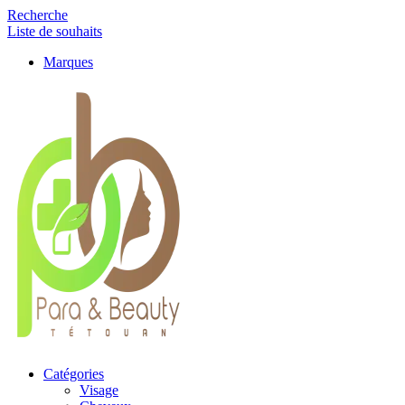
Recherche
Liste de souhaits
Marques
Catégories
Visage