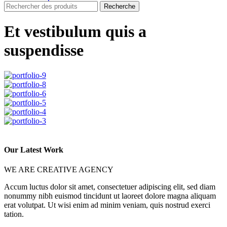
Recherche
Et vestibulum quis a
suspendisse
Our Latest Work
WE ARE CREATIVE AGENCY
Accum luctus dolor sit amet, consectetuer adipiscing elit, sed diam
nonummy nibh euismod tincidunt ut laoreet dolore magna aliquam
erat volutpat. Ut wisi enim ad minim veniam, quis nostrud exerci
tation.