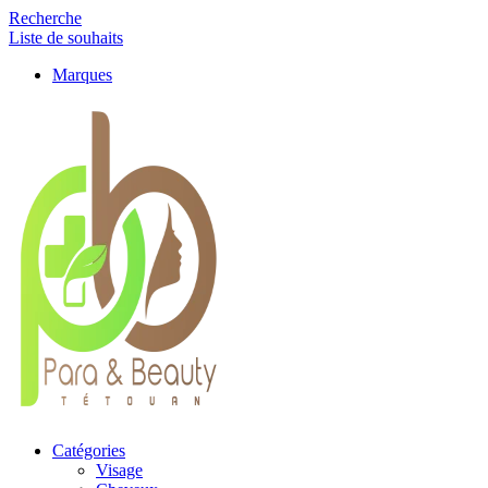
Recherche
Liste de souhaits
Marques
Catégories
Visage