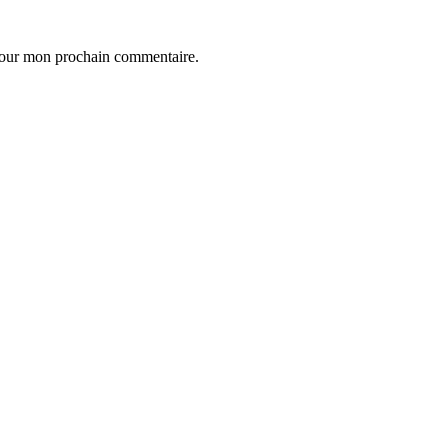
 pour mon prochain commentaire.