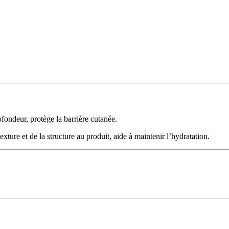
ofondeur, protège la barrière cutanée.
texture et de la structure au produit, aide à maintenir l’hydratation.