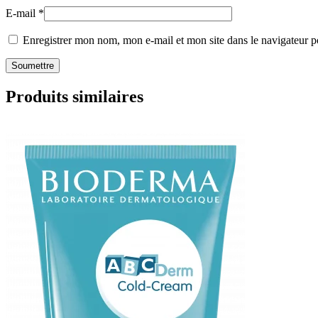
E-mail
*
Enregistrer mon nom, mon e-mail et mon site dans le navigateur
Produits similaires