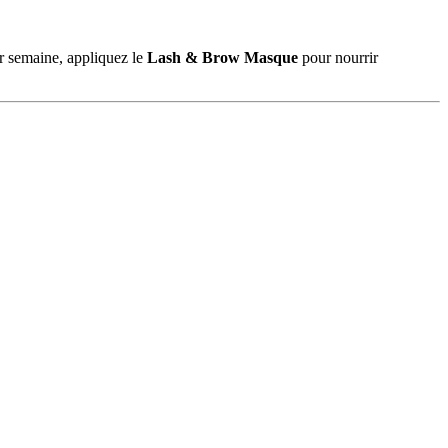
ar semaine, appliquez le
Lash & Brow Masque
pour nourrir