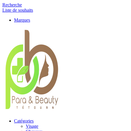
Recherche
Liste de souhaits
Marques
Catégories
Visage