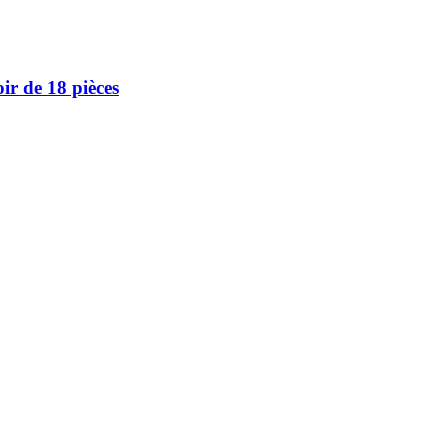
ir de 18 pièces