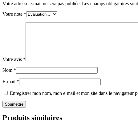
Votre adresse e-mail ne sera pas publiée.
Les champs obligatoires son
Votre note
*
Votre avis
*
Nom
*
E-mail
*
Enregistrer mon nom, mon e-mail et mon site dans le navigateur
Produits similaires