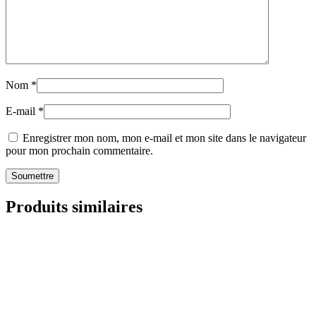
Nom
*
E-mail
*
Enregistrer mon nom, mon e-mail et mon site dans le navigateur
pour mon prochain commentaire.
Produits similaires