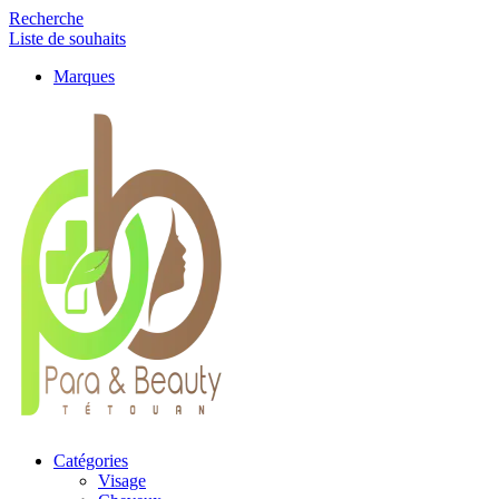
Recherche
Liste de souhaits
Marques
Catégories
Visage