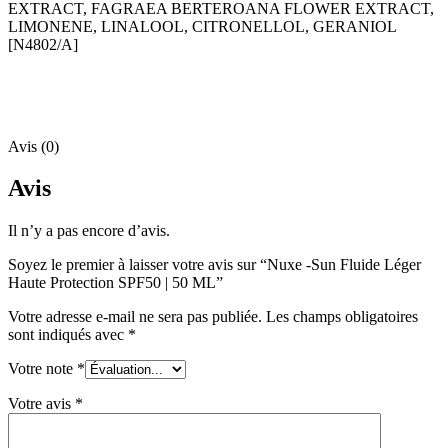
EXTRACT, FAGRAEA BERTEROANA FLOWER EXTRACT,
LIMONENE, LINALOOL, CITRONELLOL, GERANIOL
[N4802/A]
Avis (0)
Avis
Il n’y a pas encore d’avis.
Soyez le premier à laisser votre avis sur “Nuxe -Sun Fluide Léger
Haute Protection SPF50 | 50 ML”
Votre adresse e-mail ne sera pas publiée.
Les champs obligatoires
sont indiqués avec
*
Votre note
*
Votre avis
*