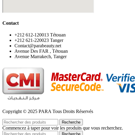
Contact
‪+212 612-120013 Tétouan
‪+212 621-220023 Tanger
Contact@parabeauty.net
Avenue Des FAR , Tétouan
Avenue Marrakech, Tanger
Copyright © 2025 PARA Tous Droits Réservés
Recherche
Commencez à taper pour voir les produits que vous recherchez.
Recherche