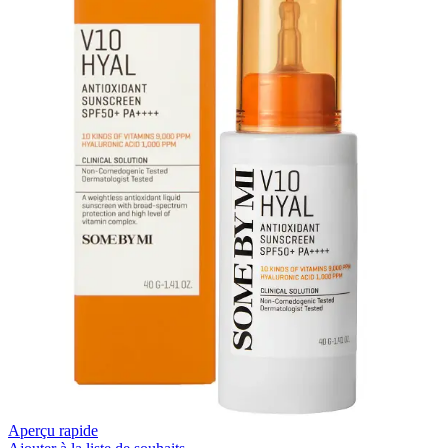
Aperçu rapide