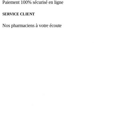
Paiement 100% sécurisé en ligne
SERVICE CLIENT
Nos pharmaciens à votre écoute