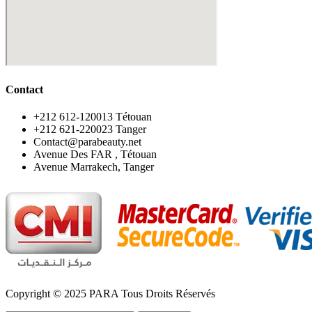
Contact
‪+212 612-120013 Tétouan
‪+212 621-220023 Tanger
Contact@parabeauty.net
Avenue Des FAR , Tétouan
Avenue Marrakech, Tanger
Copyright © 2025 PARA Tous Droits Réservés