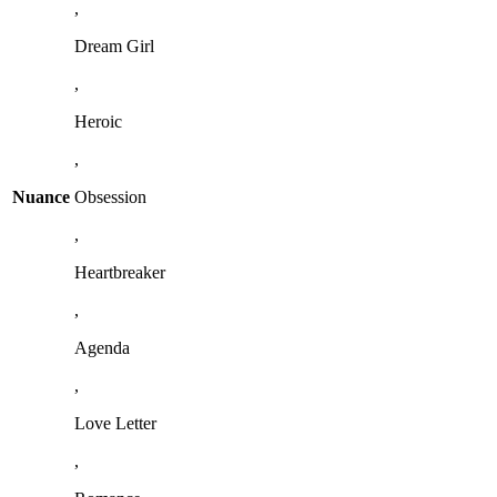
,
Dream Girl
,
Heroic
,
Nuance
Obsession
,
Heartbreaker
,
Agenda
,
Love Letter
,