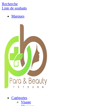
Recherche
Liste de souhaits
Marques
Catégories
Visage