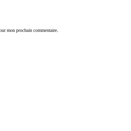
 pour mon prochain commentaire.