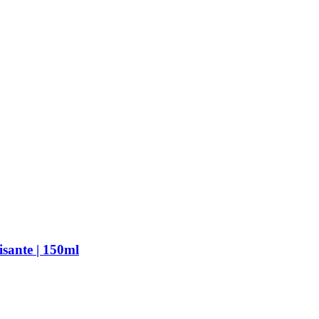
sante | 150ml