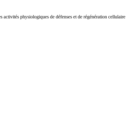
s activités physiologiques de défenses et de régénération cellulaire