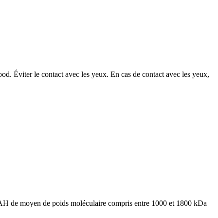
Mood. Éviter le contact avec les yeux. En cas de contact avec les yeux,
un AH de moyen de poids moléculaire compris entre 1000 et 1800 kDa