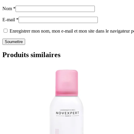
Nom
*
E-mail
*
Enregistrer mon nom, mon e-mail et mon site dans le navigateur
Produits similaires