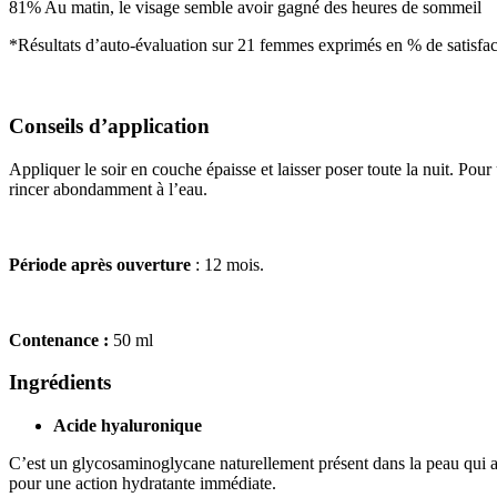
81% Au matin, le visage semble avoir gagné des heures de sommeil
*Résultats d’auto-évaluation sur 21 femmes exprimés en % de satisfact
Conseils d’application
Appliquer le soir en couche épaisse et laisser poser toute la nuit. Pou
rincer abondamment à l’eau.
Période après ouverture
: 12 mois.
Contenance :
50 ml
Ingrédients
Acide hyaluronique
C’est un glycosaminoglycane naturellement présent dans la peau qui 
pour une action hydratante immédiate.