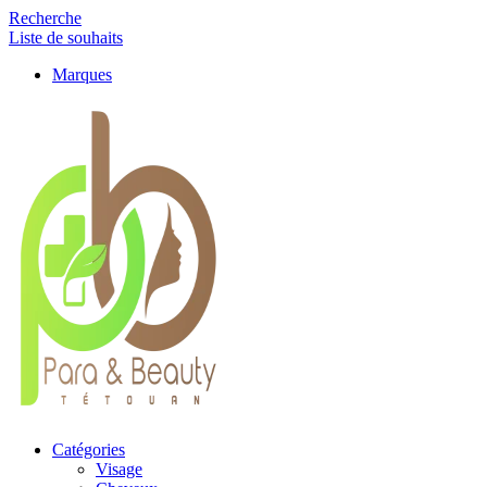
Recherche
Liste de souhaits
Marques
Catégories
Visage