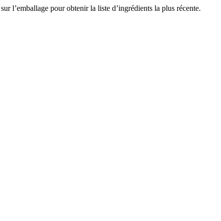
sur l’emballage pour obtenir la liste d’ingrédients la plus récente.