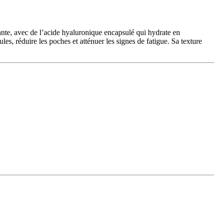
nte, avec de l’acide hyaluronique encapsulé qui hydrate en
les, réduire les poches et atténuer les signes de fatigue. Sa texture