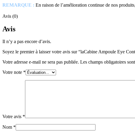
REMARQUE :
En raison de l’amélioration continue de nos produits, l
Avis (0)
Avis
Il n’y a pas encore d’avis.
Soyez le premier à laisser votre avis sur “laCabine Ampoule Eye Con
Votre adresse e-mail ne sera pas publiée.
Les champs obligatoires son
Votre note
*
Votre avis
*
Nom
*