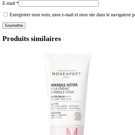
E-mail
*
Enregistrer mon nom, mon e-mail et mon site dans le navigateur
Produits similaires