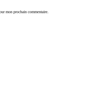
 pour mon prochain commentaire.