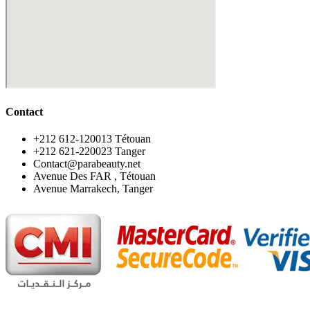
Contact
‪+212 612-120013 Tétouan
‪+212 621-220023 Tanger
Contact@parabeauty.net
Avenue Des FAR , Tétouan
Avenue Marrakech, Tanger