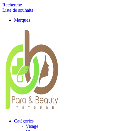
Recherche
Liste de souhaits
Marques
Catégories
Visage