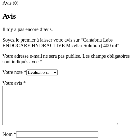
Avis (0)
Avis
Il n’y a pas encore d’avis.
Soyez le premier à laisser votre avis sur “Cantabria Labs
ENDOCARE HYDRACTIVE Micellar Solution | 400 ml”
Votre adresse e-mail ne sera pas publiée.
Les champs obligatoires
sont indiqués avec
*
Votre note
*
Votre avis
*
Nom
*