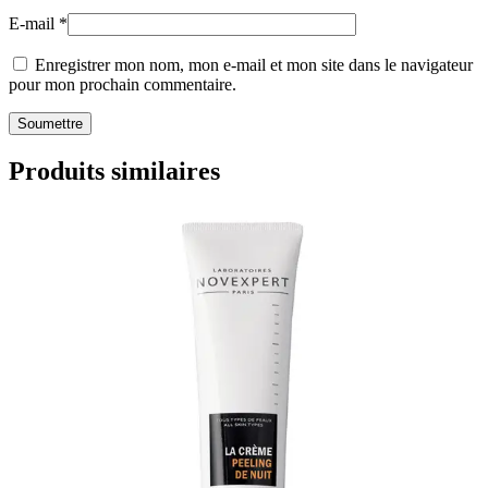
E-mail
*
Enregistrer mon nom, mon e-mail et mon site dans le navigateur
pour mon prochain commentaire.
Produits similaires