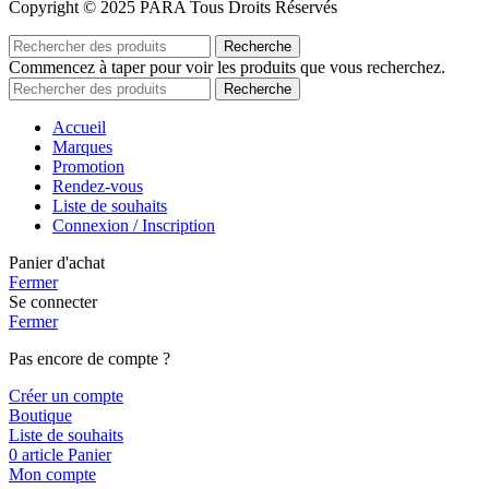
Copyright © 2025 PARA Tous Droits Réservés
Recherche
Commencez à taper pour voir les produits que vous recherchez.
Recherche
Accueil
Marques
Promotion
Rendez-vous
Liste de souhaits
Connexion / Inscription
Panier d'achat
Fermer
Se connecter
Fermer
Pas encore de compte ?
Créer un compte
Boutique
Liste de souhaits
0
article
Panier
Mon compte