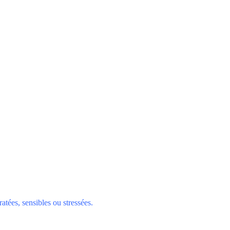
tées, sensibles ou stressées.