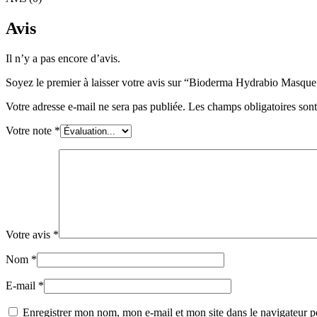
Avis
Il n’y a pas encore d’avis.
Soyez le premier à laisser votre avis sur “Bioderma Hydrabio Masqu
Votre adresse e-mail ne sera pas publiée.
Les champs obligatoires son
Votre note
*
Votre avis
*
Nom
*
E-mail
*
Enregistrer mon nom, mon e-mail et mon site dans le navigateur