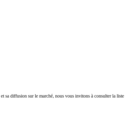
t sa diffusion sur le marché, nous vous invitons à consulter la liste