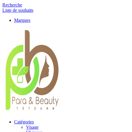
Recherche
Liste de souhaits
Marques
Catégories
Visage