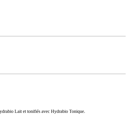
drabio Lait et tonifiés avec Hydrabio Tonique.