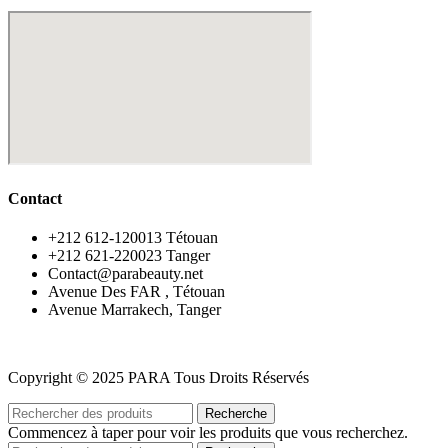
Contact
‪+212 612-120013 Tétouan
‪+212 621-220023 Tanger
Contact@parabeauty.net
Avenue Des FAR , Tétouan
Avenue Marrakech, Tanger
Copyright © 2025 PARA Tous Droits Réservés
Recherche
Commencez à taper pour voir les produits que vous recherchez.