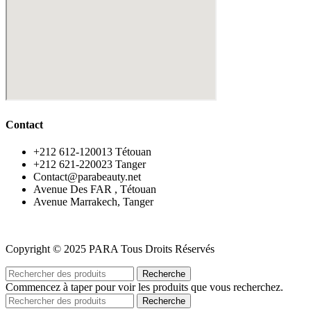
Contact
‪+212 612-120013 Tétouan
‪+212 621-220023 Tanger
Contact@parabeauty.net
Avenue Des FAR , Tétouan
Avenue Marrakech, Tanger
Copyright © 2025 PARA Tous Droits Réservés
Recherche
Commencez à taper pour voir les produits que vous recherchez.
Recherche