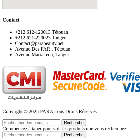
Contact
‪+212 612-120013 Tétouan
‪+212 621-220023 Tanger
Contact@parabeauty.net
Avenue Des FAR , Tétouan
Avenue Marrakech, Tanger
Copyright © 2025 PARA Tous Droits Réservés
Recherche
Commencez à taper pour voir les produits que vous recherchez.
Recherche