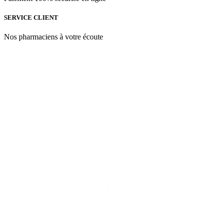
SERVICE CLIENT
Nos pharmaciens à votre écoute