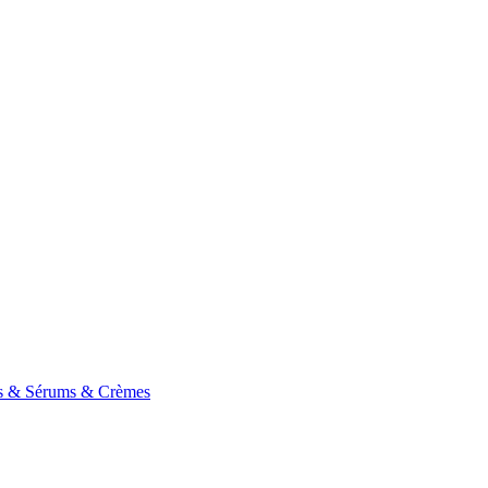
s & Sérums & Crèmes