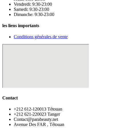
Vendredi: 9:30-23:00
Samedi: 9:30-23:00
Dimanche: 9:30-23:00
les liens importants
Conditions générales de vente
Contact
‪+212 612-120013 Tétouan
‪+212 621-220023 Tanger
Contact@parabeauty.net
Avenue Des FAR , Tétouan