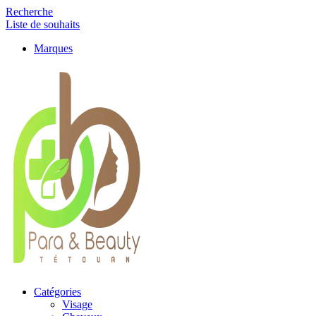
Recherche
Liste de souhaits
Marques
Catégories
Visage