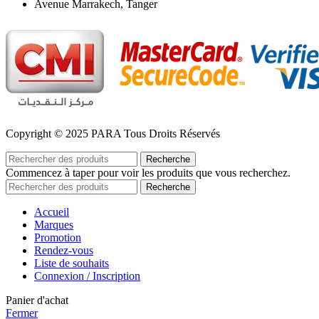
Avenue Marrakech, Tanger
Copyright © 2025 PARA Tous Droits Réservés
Recherche
Commencez à taper pour voir les produits que vous recherchez.
Recherche
Accueil
Marques
Promotion
Rendez-vous
Liste de souhaits
Connexion / Inscription
Panier d'achat
Fermer