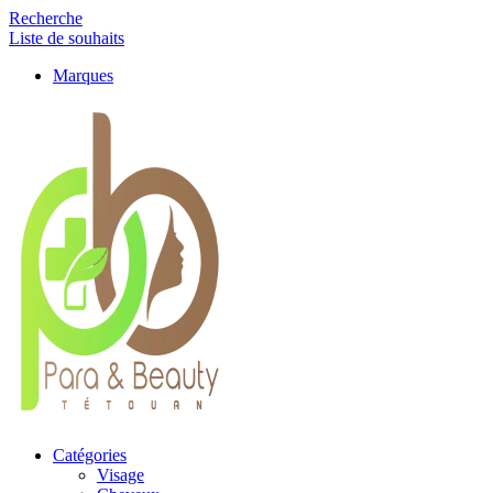
Recherche
Liste de souhaits
Marques
Catégories
Visage