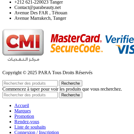
‪+212 621-220023 Tanger
Contact@parabeauty.net
Avenue Des FAR , Tétouan
Avenue Marrakech, Tanger
Copyright © 2025 PARA Tous Droits Réservés
Recherche
Commencez à taper pour voir les produits que vous recherchez.
Recherche
Accueil
Marques
Promotion
Rendez-vous
Liste de souhaits
Connexion / Inscription