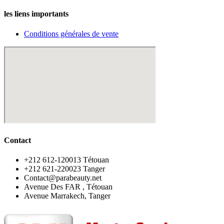
les liens importants
Conditions générales de vente
Contact
‪+212 612-120013 Tétouan
‪+212 621-220023 Tanger
Contact@parabeauty.net
Avenue Des FAR , Tétouan
Avenue Marrakech, Tanger