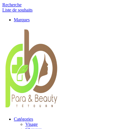
Recherche
Liste de souhaits
Marques
Catégories
Visage