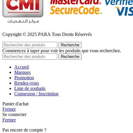
Copyright © 2025 PARA Tous Droits Réservés
Recherche
Commencez à taper pour voir les produits que vous recherchez.
Recherche
Accueil
Marques
Promotion
Rendez-vous
Liste de souhaits
Connexion / Inscription
Panier d'achat
Fermer
Se connecter
Fermer
Pas encore de compte ?