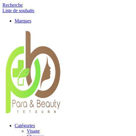
Recherche
Liste de souhaits
Marques
Catégories
Visage