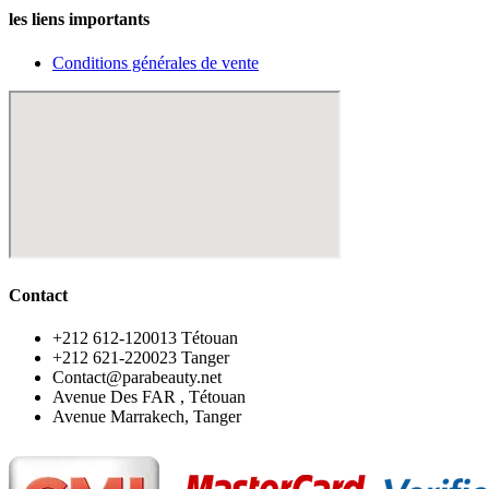
les liens importants
Conditions générales de vente
Contact
‪+212 612-120013 Tétouan
‪+212 621-220023 Tanger
Contact@parabeauty.net
Avenue Des FAR , Tétouan
Avenue Marrakech, Tanger