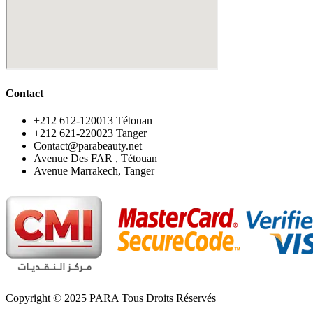
Contact
‪+212 612-120013 Tétouan
‪+212 621-220023 Tanger
Contact@parabeauty.net
Avenue Des FAR , Tétouan
Avenue Marrakech, Tanger
Copyright © 2025 PARA Tous Droits Réservés