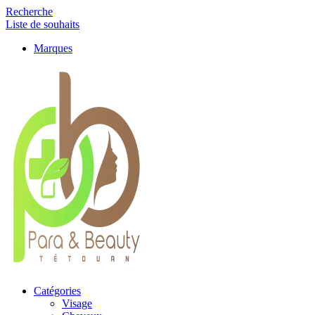
Recherche
Liste de souhaits
Marques
Catégories
Visage