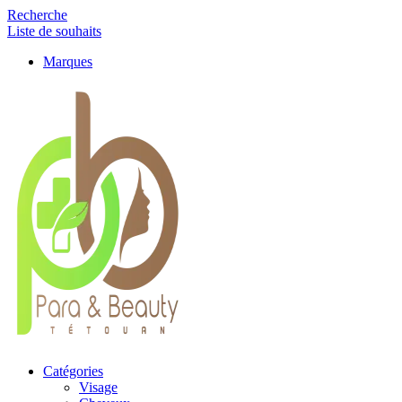
Recherche
Liste de souhaits
Marques
Catégories
Visage