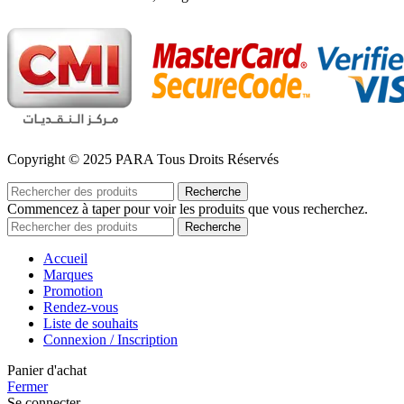
Copyright © 2025 PARA Tous Droits Réservés
Recherche
Commencez à taper pour voir les produits que vous recherchez.
Recherche
Accueil
Marques
Promotion
Rendez-vous
Liste de souhaits
Connexion / Inscription
Panier d'achat
Fermer
Se connecter