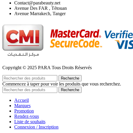
Contact@parabeauty.net
Avenue Des FAR , Tétouan
Avenue Marrakech, Tanger
Copyright © 2025 PARA Tous Droits Réservés
Recherche
Commencez à taper pour voir les produits que vous recherchez.
Recherche
Accueil
Marques
Promotion
Rendez-vous
Liste de souhaits
Connexion / Inscription