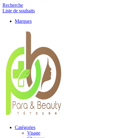
Recherche
Liste de souhaits
Marques
Catégories
Visage