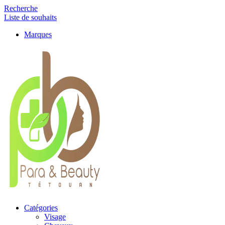
Recherche
Liste de souhaits
Marques
Catégories
Visage