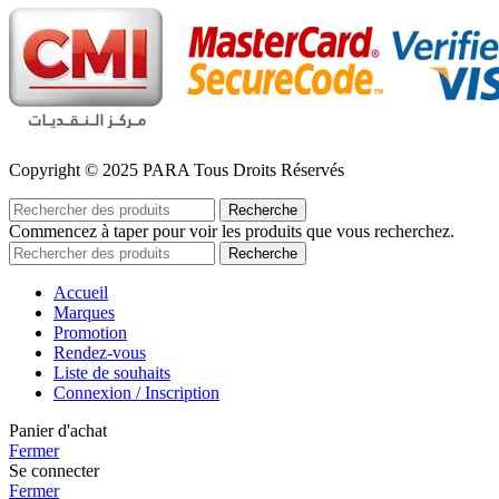
Copyright © 2025 PARA Tous Droits Réservés
Recherche
Commencez à taper pour voir les produits que vous recherchez.
Recherche
Accueil
Marques
Promotion
Rendez-vous
Liste de souhaits
Connexion / Inscription
Panier d'achat
Fermer
Se connecter
Fermer