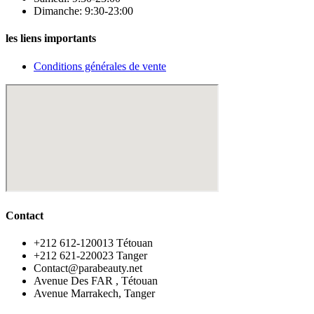
Dimanche: 9:30-23:00
les liens importants
Conditions générales de vente
Contact
‪+212 612-120013 Tétouan
‪+212 621-220023 Tanger
Contact@parabeauty.net
Avenue Des FAR , Tétouan
Avenue Marrakech, Tanger