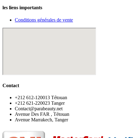
les liens importants
Conditions générales de vente
Contact
‪+212 612-120013 Tétouan
‪+212 621-220023 Tanger
Contact@parabeauty.net
Avenue Des FAR , Tétouan
Avenue Marrakech, Tanger