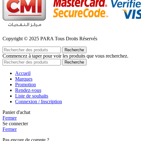
Copyright © 2025 PARA Tous Droits Réservés
Recherche
Commencez à taper pour voir les produits que vous recherchez.
Recherche
Accueil
Marques
Promotion
Rendez-vous
Liste de souhaits
Connexion / Inscription
Panier d'achat
Fermer
Se connecter
Fermer
Pas encore de compte ?