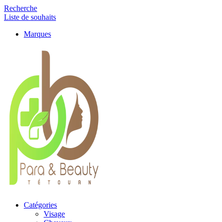
Recherche
Liste de souhaits
Marques
Catégories
Visage