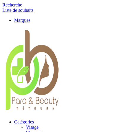
Recherche
Liste de souhaits
Marques
Catégories
Visage