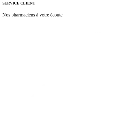
SERVICE CLIENT
Nos pharmaciens à votre écoute