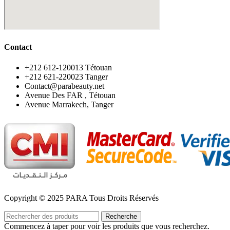
Contact
‪+212 612-120013 Tétouan
‪+212 621-220023 Tanger
Contact@parabeauty.net
Avenue Des FAR , Tétouan
Avenue Marrakech, Tanger
Copyright © 2025 PARA Tous Droits Réservés
Recherche
Commencez à taper pour voir les produits que vous recherchez.