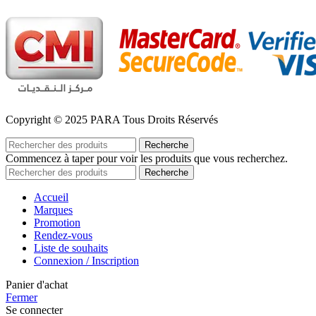
Copyright © 2025 PARA Tous Droits Réservés
Recherche
Commencez à taper pour voir les produits que vous recherchez.
Recherche
Accueil
Marques
Promotion
Rendez-vous
Liste de souhaits
Connexion / Inscription
Panier d'achat
Fermer
Se connecter