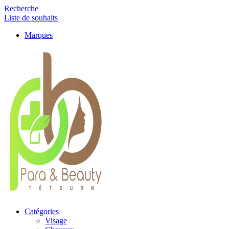
Recherche
Liste de souhaits
Marques
Catégories
Visage