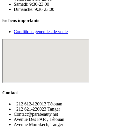
Samedi: 9:30-23:00
Dimanche: 9:30-23:00
les liens importants
Conditions générales de vente
Contact
‪+212 612-120013 Tétouan
‪+212 621-220023 Tanger
Contact@parabeauty.net
Avenue Des FAR , Tétouan
Avenue Marrakech, Tanger